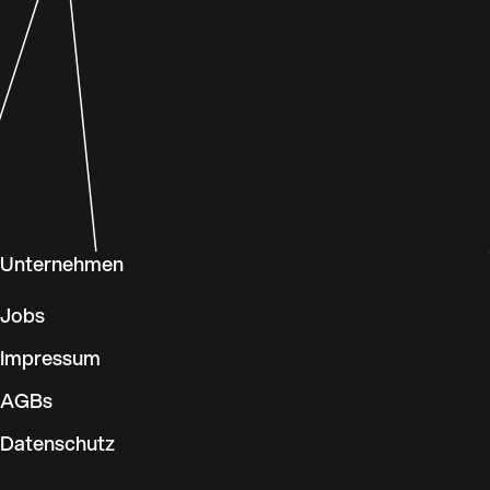
Unternehmen
Jobs
Impressum
AGBs
Datenschutz