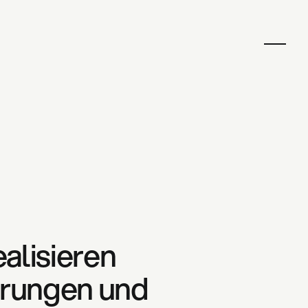
alisieren
rungen und