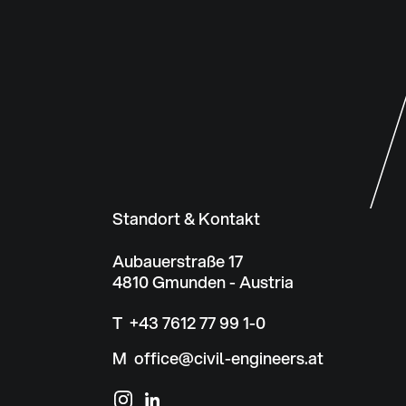
Standort & Kontakt
Aubauerstraße 17
4810 Gmunden - Austria
T +43 7612 77 99 1-0
M office@civil-engineers.at