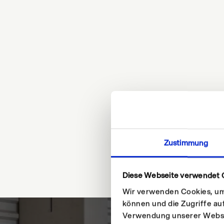
Zustimmung
Diese Webseite verwendet 
Wir verwenden Cookies, um 
können und die Zugriffe au
Verwendung unserer Websit