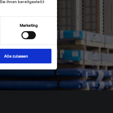
ie ihnen bereitgestellt
Marketing
Alle zulassen