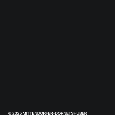
Footer
© 2025 MITTENDORFER+DORNETSHUBER